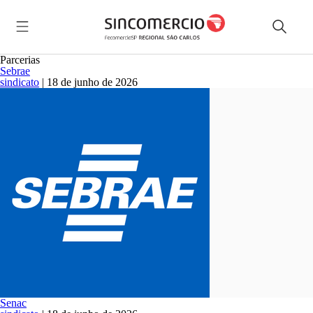
Parcerias
Sebrae
sindicato
|
18 de junho de 2026
Senac