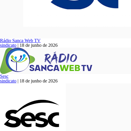
Rádio Sanca Web TV
sindicato
|
18 de junho de 2026
Sesc
sindicato
|
18 de junho de 2026