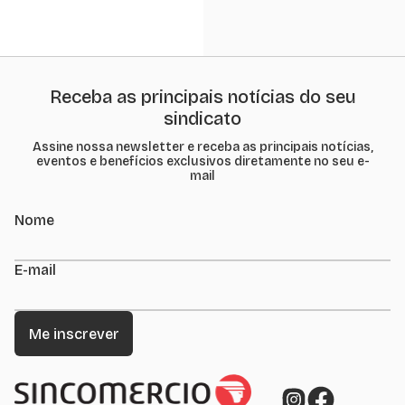
Receba as principais notícias do seu
sindicato
Assine nossa newsletter e receba as principais notícias,
eventos e benefícios exclusivos diretamente no seu e-
mail
Nome
E-mail