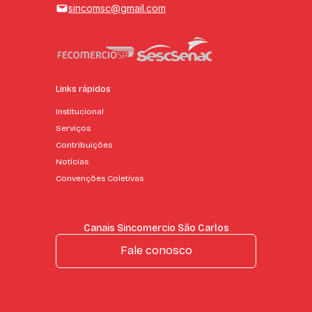
sincomsc@gmail.com
Links rápidos
Institucional
Serviços
Contribuições
Notícias
Convenções Coletivas
Canais Sincomercio São Carlos
Fale conosco