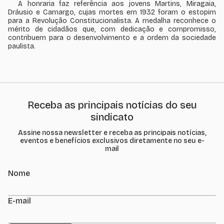
A honraria faz referência aos jovens Martins, Miragaia,
Dráusio e Camargo, cujas mortes em 1932 foram o estopim
para a Revolução Constitucionalista. A medalha reconhece o
mérito de cidadãos que, com dedicação e compromisso,
contribuem para o desenvolvimento e a ordem da sociedade
paulista.
Receba as principais notícias do seu
sindicato
Assine nossa newsletter e receba as principais notícias,
eventos e benefícios exclusivos diretamente no seu e-
mail
Nome
E-mail