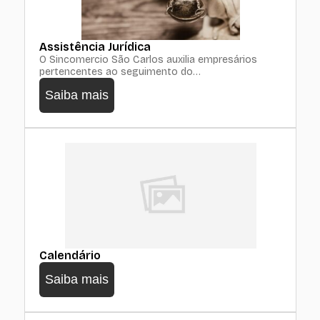
Assistência Jurídica
O Sincomercio São Carlos auxilia empresários
pertencentes ao seguimento do…
Saiba mais
Calendário
Saiba mais