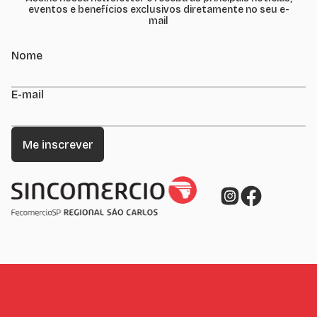
eventos e benefícios exclusivos diretamente no seu e-
mail
Nome
E-mail