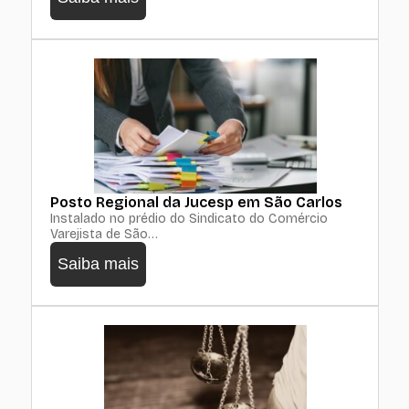
Posto Regional da Jucesp em São Carlos
Instalado no prédio do Sindicato do Comércio
Varejista de São…
Saiba mais