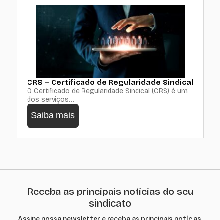
CRS – Certificado de Regularidade Sindical
O Certificado de Regularidade Sindical (CRS) é um
dos serviços…
Saiba mais
Receba as principais notícias do seu
sindicato
Assine nossa newsletter e receba as principais notícias,