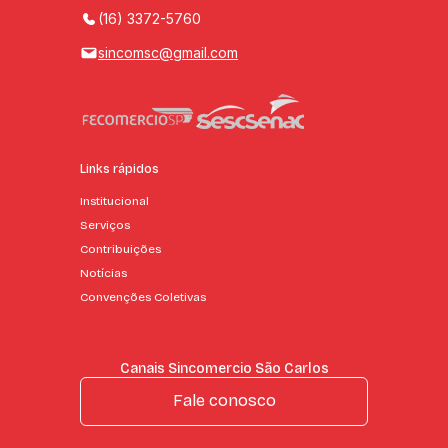
(16) 3372-5760
sincomsc@gmail.com
Links rápidos
Institucional
Serviços
Contribuições
Notícias
Convenções Coletivas
Canais Sincomercio São Carlos
Fale conosco