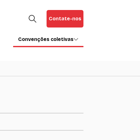
Contate-nos
Convenções coletivas