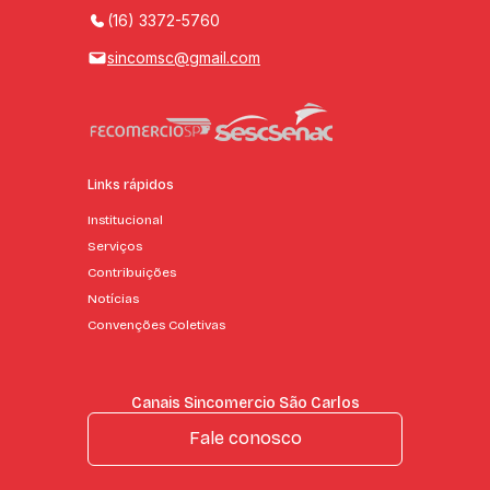
(16) 3372-5760
sincomsc@gmail.com
Links rápidos
Institucional
Serviços
Contribuições
Notícias
Convenções Coletivas
Canais Sincomercio São Carlos
Fale conosco